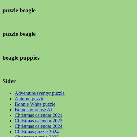
puzzle beagle
puzzle beagle
beagle puppies
Sider
Adventure/eventyr puzzle
Autumn puzzle
Bonnie White puzzle
Brands who use AI
Christmas calendar 2021
Christmas calendar 2022
Christmas calendar 2024
Christmas puzzle 2024