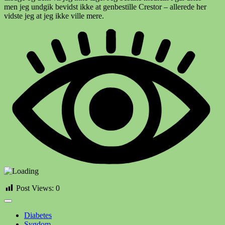
men jeg undgik bevidst ikke at genbestille Crestor – allerede her
vidste jeg at jeg ikke ville mere.
Post Views:
0
Diabetes
Sygdom