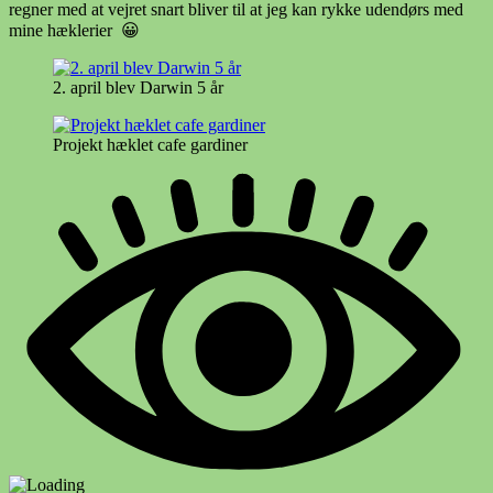
regner med at vejret snart bliver til at jeg kan rykke udendørs med
mine hæklerier 😀
2. april blev Darwin 5 år
Projekt hæklet cafe gardiner