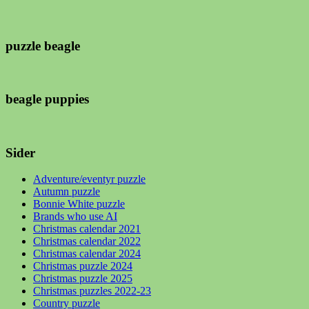
puzzle beagle
beagle puppies
Sider
Adventure/eventyr puzzle
Autumn puzzle
Bonnie White puzzle
Brands who use AI
Christmas calendar 2021
Christmas calendar 2022
Christmas calendar 2024
Christmas puzzle 2024
Christmas puzzle 2025
Christmas puzzles 2022-23
Country puzzle