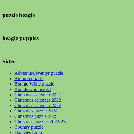
puzzle beagle
beagle puppies
Sider
Adventure/eventyr puzzle
Autumn puzzle
Bonnie White puzzle
Brands who use AI
Christmas calendar 2021
Christmas calendar 2022
Christmas calendar 2024
Christmas puzzle 2024
Christmas puzzle 2025
Christmas puzzles 2022-23
Country puzzle
Diabetes Links