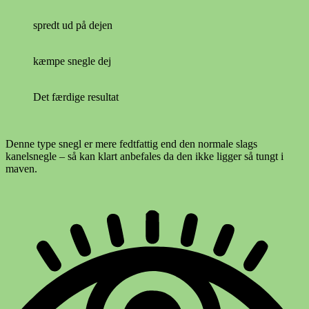
spredt ud på dejen
kæmpe snegle dej
Det færdige resultat
Denne type snegl er mere fedtfattig end den normale slags
kanelsnegle – så kan klart anbefales da den ikke ligger så tungt i
maven.