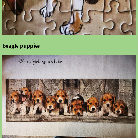
beagle puppies