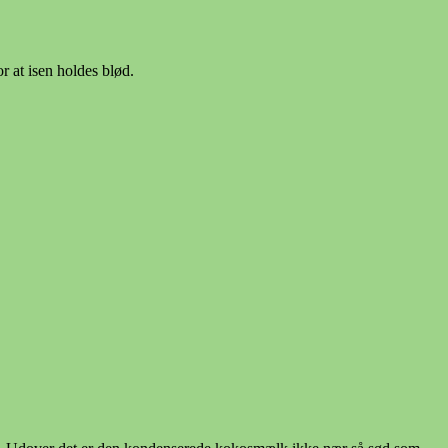
 at isen holdes blød.