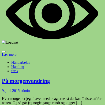
Læs mere
Håndarbejde
Hækling
Strik
På morgenvandring
9. juni 2015
admin
Hver morgen er jeg i haven med beaglerne så det kan få tisset af for
natten. Og så går jeg nogle gange rundt og kigger […]