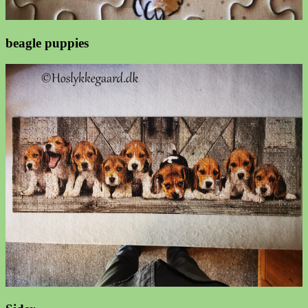
beagle puppies