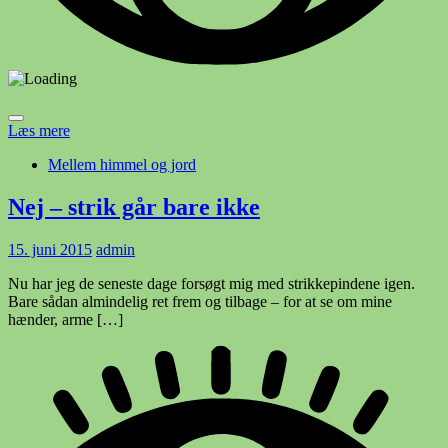
Læs mere
Mellem himmel og jord
Nej – strik går bare ikke
15. juni 2015
admin
Nu har jeg de seneste dage forsøgt mig med strikkepindene igen.
Bare sådan almindelig ret frem og tilbage – for at se om mine
hænder, arme […]