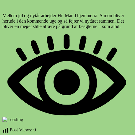
Mellem jul og nytår arbejder Hr. Mand hjemmefra. Simon bliver
herude i den kommende uge og så fejrer vi nytåret sammen. Det
bliver en meget stille affære på grund af beaglerne – som altid.
Post Views:
0