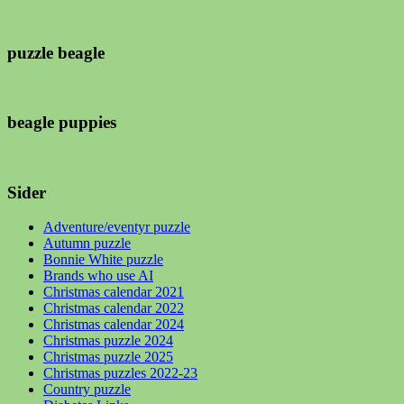
puzzle beagle
beagle puppies
Sider
Adventure/eventyr puzzle
Autumn puzzle
Bonnie White puzzle
Brands who use AI
Christmas calendar 2021
Christmas calendar 2022
Christmas calendar 2024
Christmas puzzle 2024
Christmas puzzle 2025
Christmas puzzles 2022-23
Country puzzle