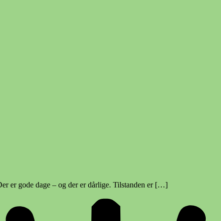
er er gode dage – og der er dårlige. Tilstanden er […]