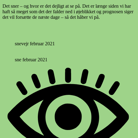
Det sner – og hvor er det dejligt at se på. Det er længe siden vi har
haft så meget som det der falder ned i øjeblikket og prognosen siger
det vil forsætte de næste dage – så det håber vi på.
snevejr februar 2021
sne februar 2021