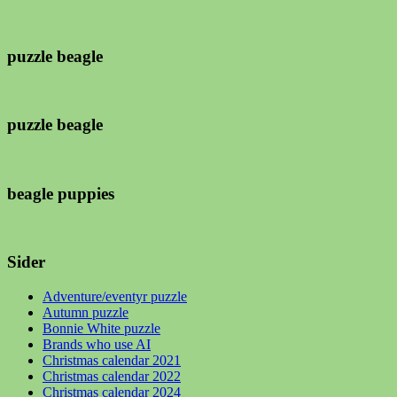
puzzle beagle
puzzle beagle
beagle puppies
Sider
Adventure/eventyr puzzle
Autumn puzzle
Bonnie White puzzle
Brands who use AI
Christmas calendar 2021
Christmas calendar 2022
Christmas calendar 2024