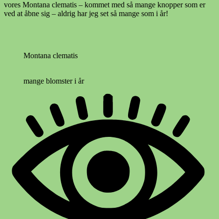
vores Montana clematis – kommet med så mange knopper som er
ved at åbne sig – aldrig har jeg set så mange som i år!
Montana clematis
mange blomster i år