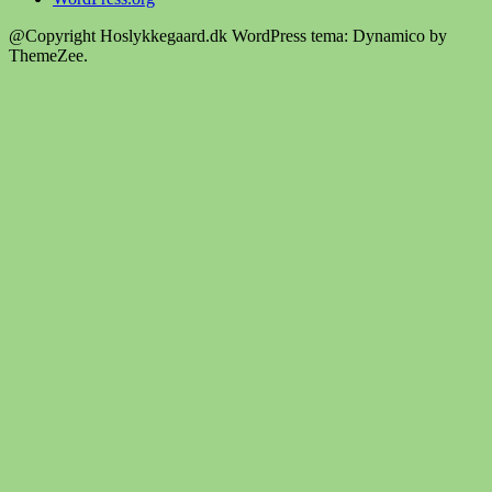
@Copyright Hoslykkegaard.dk
WordPress tema: Dynamico by
ThemeZee.