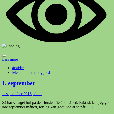
Læs mere
årstider
Mellem himmel og jord
1. september
1. september 2016
admin
Så har vi taget hul på den første efterårs måned. Faktisk kan jeg godt
lide september måned, for jeg kan godt lide at se når […]