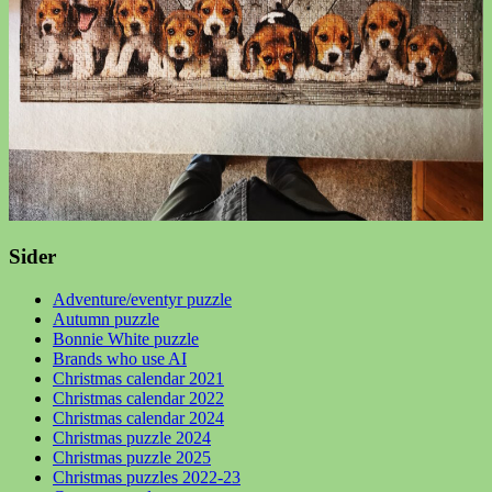
Sider
Adventure/eventyr puzzle
Autumn puzzle
Bonnie White puzzle
Brands who use AI
Christmas calendar 2021
Christmas calendar 2022
Christmas calendar 2024
Christmas puzzle 2024
Christmas puzzle 2025
Christmas puzzles 2022-23