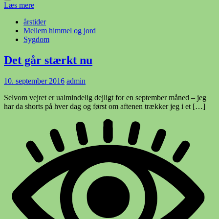
Læs mere
årstider
Mellem himmel og jord
Sygdom
Det går stærkt nu
10. september 2016
admin
Selvom vejret er ualmindelig dejligt for en september måned – jeg
har da shorts på hver dag og først om aftenen trækker jeg i et […]