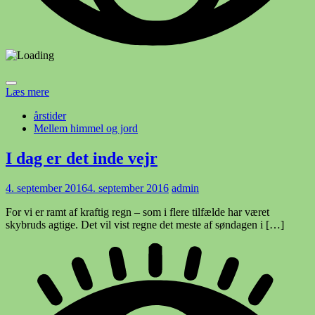
Læs mere
årstider
Mellem himmel og jord
I dag er det inde vejr
4. september 2016
4. september 2016
admin
For vi er ramt af kraftig regn – som i flere tilfælde har været
skybruds agtige. Det vil vist regne det meste af søndagen i […]