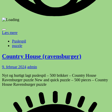
Læs mere
Puslespil
puzzle
Country House (ravensburger)
9. februar 2024
admin
Nyt og hurtigt lagt puslespil – 500 brikker – Country House
Ravenburger puzzle New and quick puzzle – 500 pieces – Country
House Ravensburger puzzle