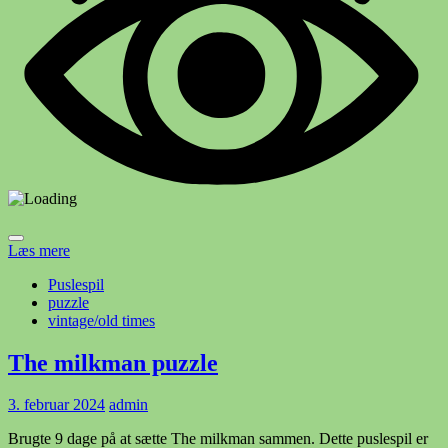
Læs mere
Puslespil
puzzle
vintage/old times
The milkman puzzle
3. februar 2024
admin
Brugte 9 dage på at sætte The milkman sammen. Dette puslespil er