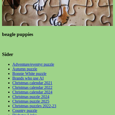
beagle puppies
Sider
Adventure/eventyr puzzle
Autumn puzzle
Bonnie White puzzle
Brands who use AI
Christmas calendar 2021
Christmas calendar 2022
Christmas calendar 2024
Christmas puzzle 2024
Christmas puzzle 2025
Christmas puzzles 2022-23
Country puzzle